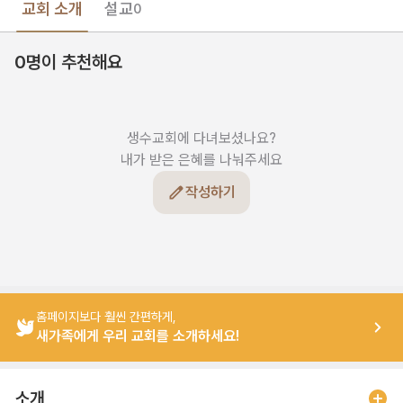
교회 소개
설교
0
0명이 추천해요
생수교회에 다녀보셨나요?

내가 받은 은혜를 나눠주세요
작성하기
홈페이지보다 훨씬 간편하게,
새가족에게 우리 교회를 소개하세요!
소개