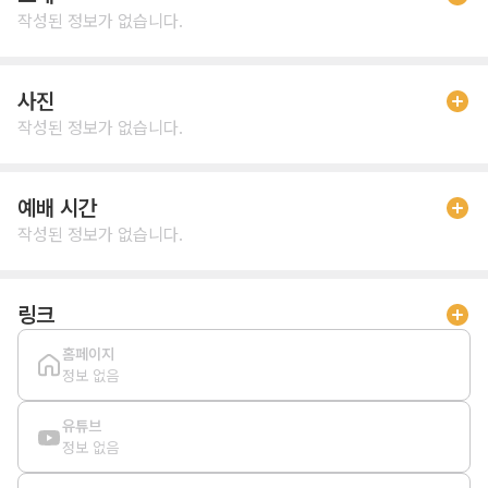
작성된 정보가 없습니다.
사진
작성된 정보가 없습니다.
예배 시간
작성된 정보가 없습니다.
링크
홈페이지
정보 없음
유튜브
정보 없음