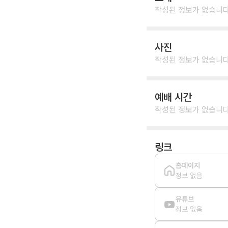
작성된 정보가 없습니다
사진
작성된 정보가 없습니다
예배 시간
작성된 정보가 없습니다
링크
홈페이지
정보 없음
유튜브
정보 없음