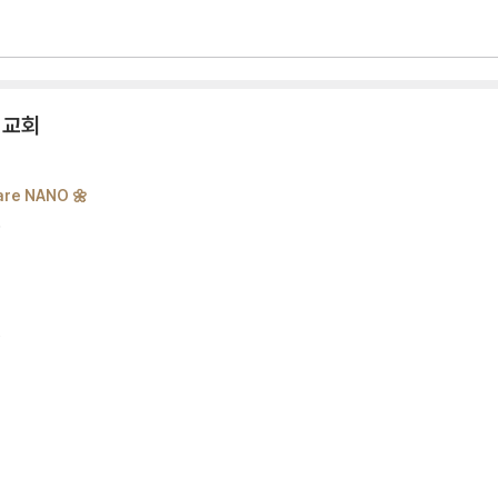
 교회
re NANO 🌼