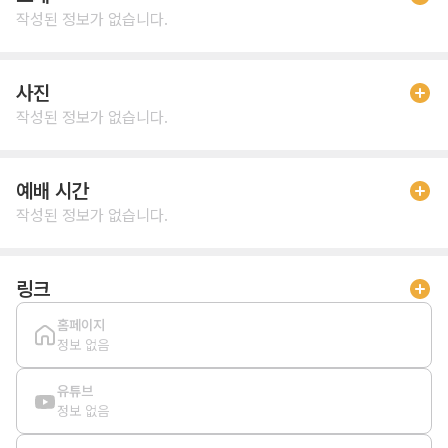
작성된 정보가 없습니다.
사진
작성된 정보가 없습니다.
예배 시간
작성된 정보가 없습니다.
링크
홈페이지
정보 없음
유튜브
정보 없음