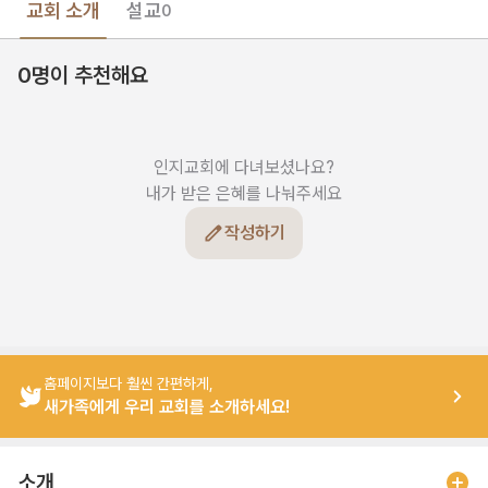
교회 소개
설교
0
0명이 추천해요
인지교회에 다녀보셨나요?

내가 받은 은혜를 나눠주세요
작성하기
홈페이지보다 훨씬 간편하게,
새가족에게 우리 교회를 소개하세요!
소개