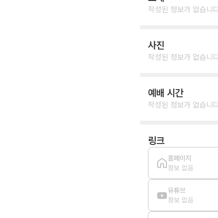
작성된 정보가 없습니다
사진
작성된 정보가 없습니다
예배 시간
작성된 정보가 없습니다
링크
홈페이지
정보 없음
유튜브
정보 없음