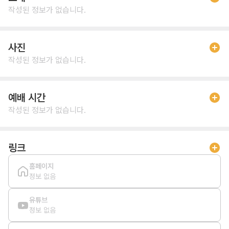
작성된 정보가 없습니다.
사진
작성된 정보가 없습니다.
예배 시간
작성된 정보가 없습니다.
링크
홈페이지
정보 없음
유튜브
정보 없음