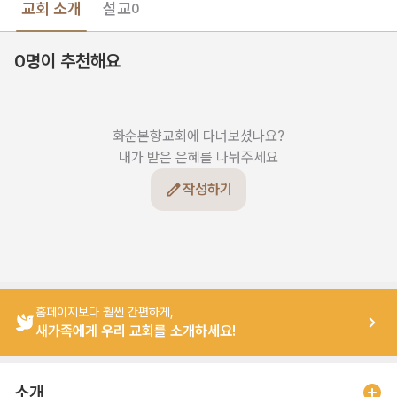
교회 소개
설교
0
0명이 추천해요
화순본향교회에 다녀보셨나요?

내가 받은 은혜를 나눠주세요
작성하기
홈페이지보다 훨씬 간편하게,
새가족에게 우리 교회를 소개하세요!
소개