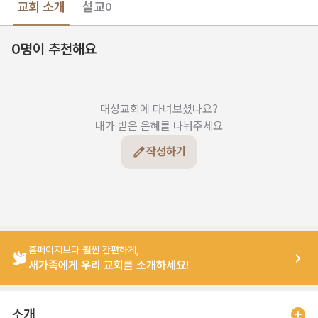
교회 소개
설교
0
0명이 추천해요
대성교회에 다녀보셨나요?

내가 받은 은혜를 나눠주세요
작성하기
홈페이지보다 훨씬 간편하게,
새가족에게 우리 교회를 소개하세요!
소개