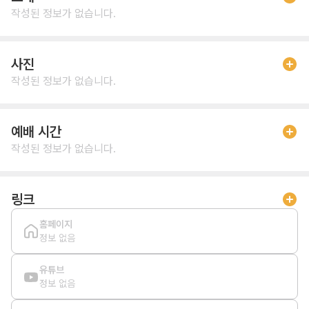
작성된 정보가 없습니다.
사진
작성된 정보가 없습니다.
예배 시간
작성된 정보가 없습니다.
링크
홈페이지
정보 없음
유튜브
정보 없음