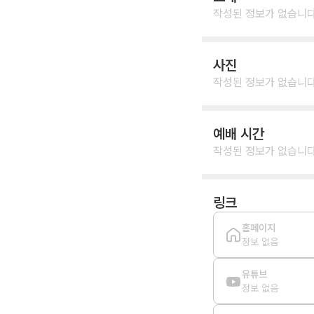
작성된 정보가 없습니다
사진
작성된 정보가 없습니다
예배 시간
작성된 정보가 없습니다
링크
홈페이지
정보 없음
유튜브
정보 없음