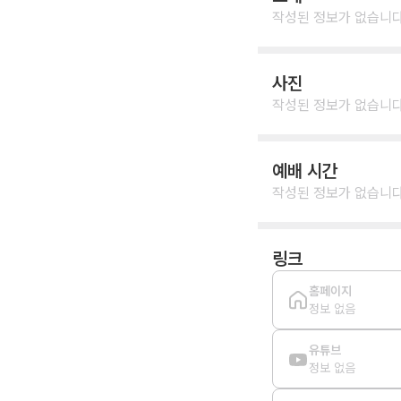
작성된 정보가 없습니다
사진
작성된 정보가 없습니다
예배 시간
작성된 정보가 없습니다
링크
홈페이지
정보 없음
유튜브
정보 없음