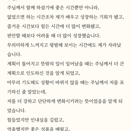
주님께서 함께 하셨기에 좋은 시간뿐만 아니라,
없었으면 하는 시간조차 제가 배우고 성장하는 기회가 됐고,
즐거운 시간보다 힘든 시간에 더 많이 변화됐고,
편안할 때보다 어려울 때 더 많이 성장했습니다.
무의미하게 느껴지고 평범해 보이는 시간에도 제가 자라났
습니다.
계획이 틀어지고 뜻밖의 일이 일어났을 때는 주님께서 더 큰 
계획으로 인도하신 것을 알게 되었고,
아무리 기도해도 상황이 바뀌지 않을 때는 주님께서 저를 포
기하신 줄 알았는데,
저를 더 강하고 단단하게 변화시키려는 뜻이었음을 알게 되
었습니다.
힘들었지만 인내심을 길렀고,
억울했지만 좋은 성품을 배웠고,