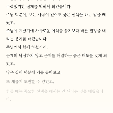
무력했지만 절제를 익히게 되었습니다.
주님 덕분에, 보는 사람이 없어도 옳은 선택을 하는 법을 배
웠고,
주님이 계셨기에 사사로운 이익을 쫓기보다 바른 결정을 내
리는 용기를 배웠습니다.
주님께서 함께 하셨기에,
문제의 낙심하지 않고 문제를 해결하는 좋은 태도를 갖게 되
었고,
많은 실패 덕분에 저를 돌아보고,
또 새롭게 도전할 수 있었고,
힘들 때는 중요한 선택을 해서는 안 된다는 것을 배웠습니
다.
저와 다른 사람들과 따뜻한 관계를 맺는 법을 배울 수 있어