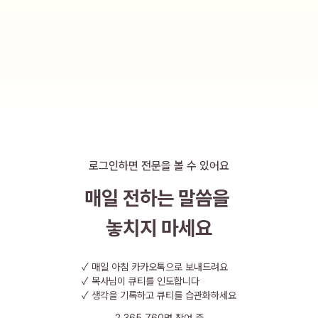
서 감사하고,
로그인하면 전문을 볼 수 있어요
매일 전하는 말씀을
놓치지 마세요
✓
매일 아침 카카오톡으로 보내드려요
✓
목사님이 큐티를 인도합니다
✓
생각을 기록하고 큐티를 습관화하세요