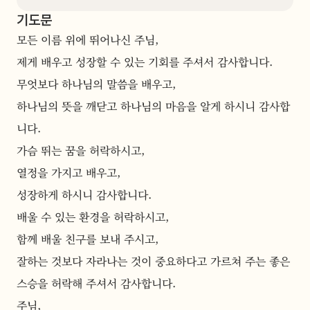
기도문
모든 이름 위에 뛰어나신 주님,
제게 배우고 성장할 수 있는 기회를 주셔서 감사합니다.
무엇보다 하나님의 말씀을 배우고,
하나님의 뜻을 깨닫고 하나님의 마음을 알게 하시니 감사합
니다.
가슴 뛰는 꿈을 허락하시고,
열정을 가지고 배우고,
성장하게 하시니 감사합니다.
배울 수 있는 환경을 허락하시고,
함께 배울 친구를 보내 주시고,
잘하는 것보다 자라나는 것이 중요하다고 가르쳐 주는 좋은 
스승을 허락해 주셔서 감사합니다.
주님,