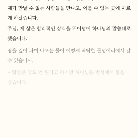
제가 만날 수 없는 사람들을 만나고, 이룰 수 없는 곳에 이르
게 하셨습니다.
주님, 제 삶은 합리적인 상식을 뛰어넘어 하나님의 말씀대로 
됐습니다.
땅을 깊이 파여 나오는 물이 어떻게 딱딱한 돌덩어리에서 날 
수 있습니까, 
사람들은 말도 안 된다고 하지만 하나님은 반석에서 물을 내
셨습니다. 
수년 동안 정성을 다해야 하는 포도주가 한순간에 만들어졌
습니다. 