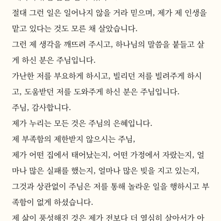
절대 그런 일은 일어나지 않을 거라 믿으며, 제가 제 인생을 
맡고 있다는 것도 모른 채 살았습니다.
그런 제 생각을 깨뜨려 주시고, 하나님의 말씀을 붙들고 살
게 하신 분은 주님입니다.
가난한 저를 부요하게 하시고, 빌리던 저를 빌려주게 하시
고, 도움받던 저를 도와주게 하신 분은 주님입니다. 
주님, 감사합니다.
제가 누리는 모든 것은 주님의 은혜입니다.
제 부족함의 제한받지 않으시는 주님,
제가 어떤 집에서 태어났는지, 어떤 가정에서 자랐는지, 얼
마나 많은 실패를 했는지, 얼마나 많은 빚을 지고 있는지, 
그것과 상관없이 주님은 저를 통해 놀라운 일을 행하시고 부
족함이 없게 하셨습니다.
제 삶이 풍성해진 것은 제가 전보다 더 열심히 살아서가 아