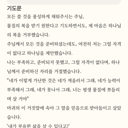
기도문
모든 쓸 것을 풍성하게 채워주시는 주님,
물질의 복을 받기 원한다고 기도하면서도, 제 마음은 하나님
의 복을 거부했습니다.
주님께서 모든 것을 준비하셨는데도, 여전히 저는 그럴 자격
이 없다고 하나님을 제안했습니다.
나는 부족하고, 준비되지 못했고, 그럴 자격이 없다며, 하나
님께서 준비하신 자리를 거절했습니다.
"네가 이렇게 가난한 것은 네가 게을러서 그래, 네가 능력이 
부족해서 그래, 네가 못나서 그래, 너는 평생 물질에 쪼들리
며 살 거야"
마귀의 이 거짓말에 속아 그 말을 믿음으로 받아들이고 살았
습니다.
'내가 부유한 삶을 살 수 있다고?'