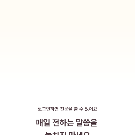
로그인하면 전문을 볼 수 있어요
매일 전하는 말씀을