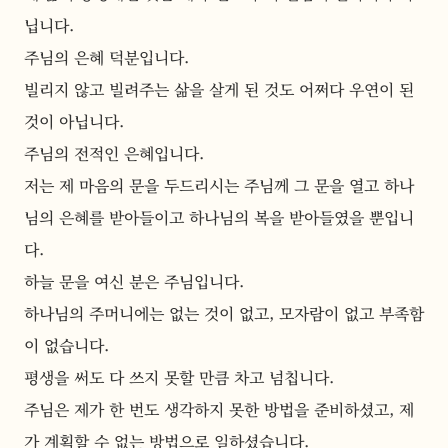
닙니다. 
주님의 은혜 덕분입니다.
빌리지 않고 빌려주는 삶을 살게 된 것도 어쩌다 우연이 된 
것이 아닙니다. 
주님의 전적인 은혜입니다.
저는 제 마음의 문을 두드리시는 주님께 그 문을 열고 하나
님의 은혜를 받아들이고 하나님의 복을 받아들였을 뿐입니
다.
하늘 문을 여신 분은 주님입니다.
하나님의 주머니에는 없는 것이 없고, 모자람이 없고 부족함
이 없습니다. 
평생을 써도 다 쓰지 못할 만큼 차고 넘칩니다.
주님은 제가 한 번도 생각하지 못한 방법을 준비하셨고, 제
가 계획할 수 없는 방법으로 일하셨습니다.