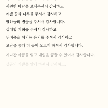
시원한 바람을 보내주셔서 감사하고
예쁜 꽃과 나무를 주셔서 감사하고
밤하늘의 별들을 주셔서 감사합니다.
실패할 기회를 주셔서 감사하고
두려움을 이기는 용기를 주셔서 감사하고
고난을 통해 더 높이 오르게 하셔서 감사합니다.
지나간 아픔을 잊고 내일을 꿈꿀 수 있어서 감사합니다.
성공의 기쁨을 알게 하셔서 감사하고,
실패를 통해 성장할 수 있어서 감사합니다.