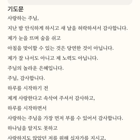
기도문
사랑하는 주님,
지난 밤 안식하게 하시고 새 날을 허락하셔서 감사합니다.
제가 눈을 뜨며 숨을 쉬고
아침을 맞이할 수 있는 것은 당연한 것이 아닙니다.
제가 잘 나서도 아니고 제 노력도 아닙니다.
주님의 놀라운 은혜입니다.
주님, 감사합니다.
하루를 시작하기 전
제게 사랑한다고 속삭여 주셔서 감사하고,
하루를 시작하면서
사랑하는 주님을 가장 먼저 부를 수 있어서 감사합니다.
하나님을 알지도 못하고
사랑하지도 않았던 저를 위해 십자가를 지시고,