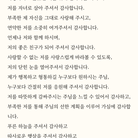
저를 자녀로 삼아 주셔서 감사합니다.
부족한 제 자신을 그대로 사랑해 주시고,
연약한 저를 소중히 여겨주셔서 감사합니다.
언제나 저와 함께 하시며,
저의 좋은 친구가 되어 주셔서 감사합니다.
사랑할 수 없는 저를 사랑스럽게 바라볼 수 있도록,
저의 닫힌 눈을 열어주셔서 감사합니다.
제가 행복하고 형통하길 누구보다 원하시는 주님,
누구보다 간절히 저를 응원해 주셔서 감사합니다.
저를 따뜻하게 감싸주시는 주님을 느낄 수 있어서 감사하고,
부족한 저를 통해 주님의 선한 계획을 이루어 가심에 감사합
니다.
푸른 하늘을 주셔서 감사하고
따사로운 햇살을 주셔서 감사하고