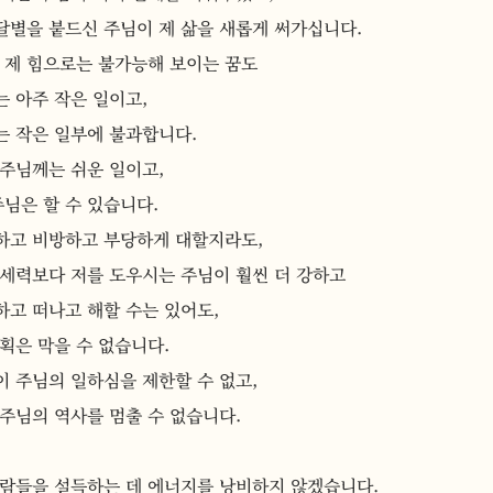
달별을 붙드신 주님이 제 삶을 새롭게 써가십니다.
 제 힘으로는 불가능해 보이는 꿈도
 아주 작은 일이고,
는 작은 일부에 불과합니다.
 주님께는 쉬운 일이고,
주님은 할 수 있습니다.
하고 비방하고 부당하게 대할지라도,
 세력보다 저를 도우시는 주님이 훨씬 더 강하고
하고 떠나고 해할 수는 있어도,
획은 막을 수 없습니다.
 주님의 일하심을 제한할 수 없고,
주님의 역사를 멈출 수 없습니다.
사람들을 설득하는 데 에너지를 낭비하지 않겠습니다.