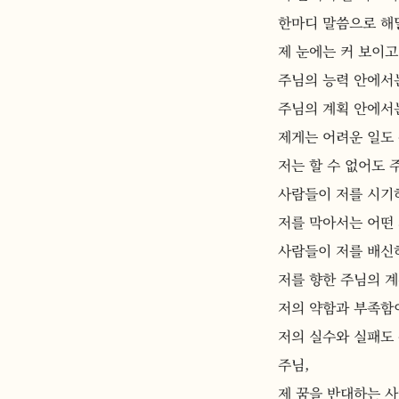
한마디 말씀으로 해
제 눈에는 커 보이고
주님의 능력 안에서는
주님의 계획 안에서
제게는 어려운 일도
저는 할 수 없어도 
사람들이 저를 시기
저를 막아서는 어떤
사람들이 저를 배신
저를 향한 주님의 계
저의 약함과 부족함이
저의 실수와 실패도 
주님,
제 꿈을 반대하는 