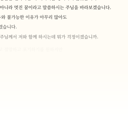
 아니라 멋진 꿈이라고 말씀하시는 주님을 바라보겠습니다.
유와 불가능한 이유가 아무리 많아도
겠습니다.
 주님께서 저와 함께 하시는데 뭐가 걱정이겠습니까.
고 절망하고 포기하기를 원하지만
고 기도하겠습니다.
무 큰 꿈도 없고 불가능한 꿈도 없습니다
한 모든 것은 이미 완벽하게 준비되었습니다.
작은 믿음만으로도 주님의 큰 꿈이 이루어지기에 충분합니다.