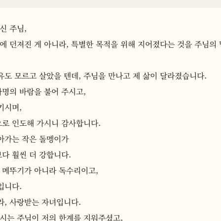
신 주님,
에 던져진 게 아니라, 특별한 목적을 위해 지어졌다는 것을 주님의 
도 모르고 살았을 텐데, 주님을 만나고 제 삶이 달라졌습니다.
사명의 바람을 불어 주시고,
키시며,
으로 인도해 가시니 감사합니다.
아가는 작은 돌멩이가
보다 훨씬 더 강합니다.
는 메뚜기가 아니라 독수리이고,
입니다.
라, 사랑받는 자녀입니다.
리시는 주님이 저의 한계를 지워주셨고,