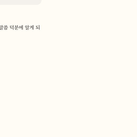
말씀 덕분에 알게 되