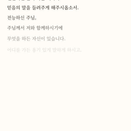
믿음의 말을 들려주게 해주시옵소서.
전능하신 주님,
주님께서 저와 함께하시기에
무엇을 하든 자신이 있습니다.
어디를 가든 용기 있게 말하게 하시고,
당당하게 걷게 해주시옵소서.