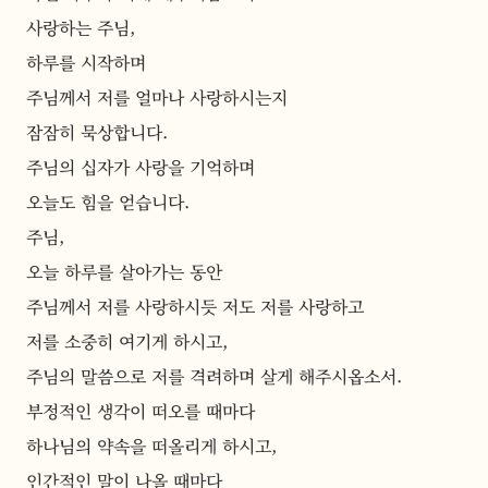
사랑하는 주님,
하루를 시작하며
주님께서 저를 얼마나 사랑하시는지
잠잠히 묵상합니다.
주님의 십자가 사랑을 기억하며
오늘도 힘을 얻습니다.
주님,
오늘 하루를 살아가는 동안
주님께서 저를 사랑하시듯 저도 저를 사랑하고
저를 소중히 여기게 하시고,
주님의 말씀으로 저를 격려하며 살게 해주시옵소서.
부정적인 생각이 떠오를 때마다
하나님의 약속을 떠올리게 하시고,
인간적인 말이 나올 때마다