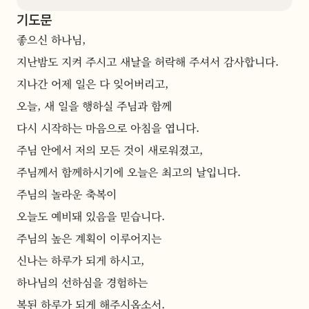
기도문
좋으신 하나님, 
지난밤도 지켜 주시고 새날을 허락해 주셔서 감사합니다.
지나간 어제 일은 다 잊어버리고,
오늘, 새 일을 행하실 주님과 함께
다시 시작하는 마음으로 아침을 엽니다.
주님 안에서 저의 모든 것이 새로워졌고,
주님께서 함께하시기에 오늘은 최고의 날입니다.
주님의 놀라운 축복이
오늘도 예비돼 있음을 믿습니다.
주님의 높은 계획이 이루어지는
신나는 하루가 되게 하시고,
하나님의 선하심을 경험하는
복된 하루가 되게 해주시옵소서.