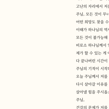
고난의 자리에서 저
주님, 모든 것이 무
어떤 희망도 찾을 수
이때가 하나님의 역
모든 것이 불가능해 
비로소 하나님께서 
제가 할 수 있는 게
다 끝나버린 시간이
주님의 기적이 시작
오늘 주님께서 저를 
다시 살아갈 이유를
살아낼 힘을 주시옵
주님,
건강의 문제가 저를