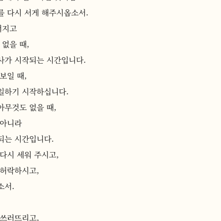
를 다시 서게 해주시옵소서.
너지고
 없을 때,
사가 시작되는 시간입니다.
보일 때,
일하기 시작하십니다.
 아무것도 없을 때,
 아니라
되는 시간입니다.
다시 세워 주시고,
 허락하시고,
소서.
 쓰러뜨리고,