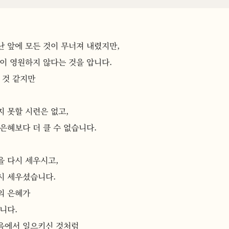
 앞에 모든 것이 무너져 내렸지만,
이 영원하지 않다는 것을 압니다.
 것 같지만
 못할 시련은 없고,
은혜보다 더 클 수 없습니다.
을 다시 세우시고,
시 세우셨습니다.
의 은혜가
니다.
음에서 일으키신 것처럼