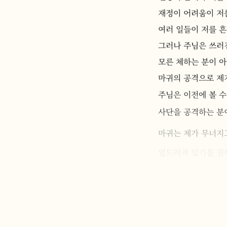
재정이 어려움이 저
여러 일들이 저를 흔
그러나 주님은 쓰러
모른 체하는 분이 
마귀의 공격으로 제가
주님은 이전에 볼 수
사단을 공격하는 분
마귀는 제가 무너지
엎드러져 있기를 원
저는 마귀가 원하는 
마음을 다잡고 더욱
무너진 예배를 세우
말씀과 기도의 자리