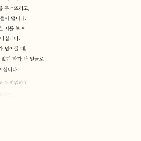
를 무너뜨리고,
들어 댑니다.
진 저를 보며
아니십니다.
 넘어질 때,
 없던 화가 난 얼굴로
이십니다.
고 두려워하고
하지만,
그 어떤 것도 내어주지 않겠습니다.
더 주님을 사랑하겠습니다.
겠습니다.
를 다시 세우겠습니다.