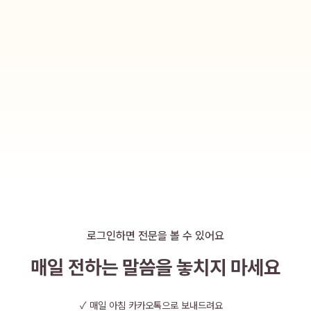
로그인하면 전문을 볼 수 있어요
매일 전하는 말씀을
놓치지 마세요
✓
매일 아침 카카오톡으로 보내드려요