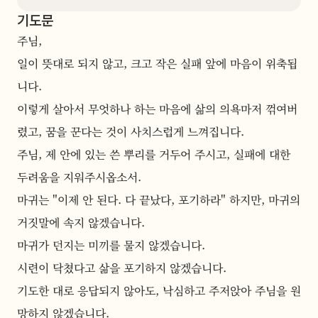
기도문
주님,
일이 뜻대로 되지 않고, 크고 작은 실패 앞에 마음이 위축됩
니다.
이렇게 살아서 무엇하나 하는 마음에 삶의 의욕마저 꺾여버
렸고, 꿈을 꾼다는 것이 사치스럽게 느껴집니다.
주님, 제 안에 있는 쓴 뿌리를 거두어 주시고, 실패에 대한 
두려움을 지워주시옵소서.
마귀는 "이제 안 된다. 다 끝났다, 포기하라" 하지만, 마귀의 
거짓말에 속지 않겠습니다.
마귀가 던지는 미끼를 물지 않겠습니다.
시련이 닥쳤다고 삶을 포기하지 않겠습니다.
기도한 대로 응답되지 않아도, 낙심하고 주저앉아 주님을 원
망하지 않겠습니다.