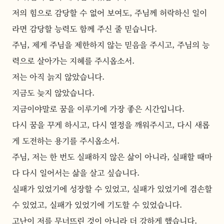
저의 힘으로 감당할 수 없어 보여도, 주님께 허락하신 일이
라면 감당할 능력도 함께 주신 줄 믿습니다.
주님, 제게 주님을 제한하지 않는 믿음을 주시고, 주님의 능
력으로 살아가는 지혜를 주시옵소서.
저는 아직 늙지 않았습니다. 
지금도 늦지 않았습니다.
지금이야말로 꿈을 이루기에 가장 좋은 시간입니다.
다시 꿈을 꾸게 하시고, 다시 열정을 깨워주시고, 다시 새롭
게 도전하는 용기를 주시옵소서.
주님, 저는 한 번도 실패하지 않은 삶이 아니라, 실패할 때마
다 다시 일어서는 삶을 살고 싶습니다.
실패가 있었기에 성장할 수 있었고, 실패가 있었기에 겸손할 
수 있었고, 실패가 있었기에 기도할 수 있었습니다.
고난이 저를 무너뜨린 것이 아니라 더 강하게 했습니다.