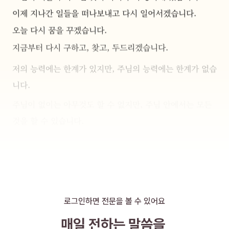
이제 지나간 일들을 떠나보내고 다시 일어서겠습니다. 
오늘 다시 꿈을 꾸겠습니다.
지금부터 다시 구하고, 찾고, 두드리겠습니다.
저의 능력에는 한계가 있지만, 주님의 능력에는 한계가 없습
니다.
주님이 없이는 아무것도 할 수 없지만, 주님 안에서는 모든 
것을 할 수 있습니다.
제 안에 계신 주님의 놀라운 능력을 믿고, 더 높이 생각하고, 
더 크게 꿈을 꾸고, 더 과감하게 도전하겠습니다.
로그인하면 전문을 볼 수 있어요
매일 전하는 말씀을