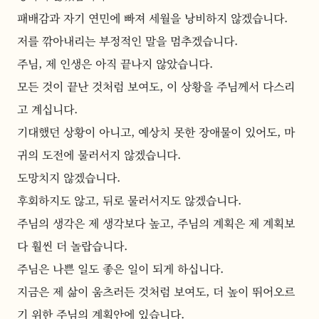
패배감과 자기 연민에 빠져 세월을 낭비하지 않겠습니다.
저를 깎아내리는 부정적인 말을 멈추겠습니다.
주님, 제 인생은 아직 끝나지 않았습니다.
모든 것이 끝난 것처럼 보여도, 이 상황을 주님께서 다스리
고 계십니다.
기대했던 상황이 아니고, 예상치 못한 장애물이 있어도, 마
귀의 도전에 물러서지 않겠습니다.
도망치지 않겠습니다. 
후회하지도 않고, 뒤로 물러서지도 않겠습니다.
주님의 생각은 제 생각보다 높고, 주님의 계획은 제 계획보
다 훨씬 더 놀랍습니다.
주님은 나쁜 일도 좋은 일이 되게 하십니다.
지금은 제 삶이 움츠러든 것처럼 보여도, 더 높이 뛰어오르
기 위한 주님의 계획안에 있습니다.