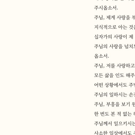
주시옵소서.
주님, 제게 사랑을
지식적으로 아는 것
십자가의 사랑이 제
주님의 사랑을 넘치
옵소서.
주님, 저를 사랑하고
모든 삶을 인도 해
어떤 상황에서도 주
주님의 일하시는 손
주님, 부흥을 보기 
한 번도 본 적 없는
주님께서 일으키시는
사소한 일상에서도 