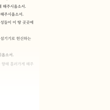
게 해주시옵소서.
 해주시옵소서.
성들이 이 땅 곳곳에 
 섬기기로 헌신하는 
시옵소서.
 향해 흘러가게 해주