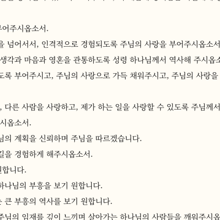
 부어주시옵소서.
을 넘어서서, 인격적으로 경험되도록 주님의 사랑을 부어주시옵소서
 생각과 마음과 영혼을 관통하도록 성령 하나님께서 역사해 주시옵
도록 부어주시고, 주님의 사랑으로 가득 채워주시고, 주님의 사랑을
, 다른 사람을 사랑하고, 제가 하는 일을 사랑할 수 있도록 주님께서
주시옵소서.
님의 계획을 신뢰하며 주님을 따르겠습니다.
길을 경험하게 해주시옵소서.
원합니다.
 하나님의 부흥을 보기 원합니다.
 큰 부흥의 역사를 보기 원합니다.
주님의 임재를 깊이 느끼며 살아가는 하나님의 사람들을 깨워주시옵