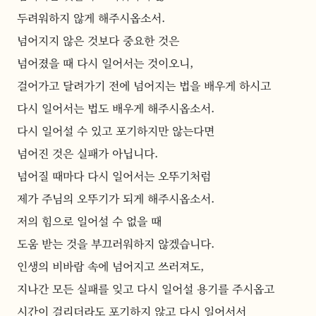
두려워하지 않게 해주시옵소서.
넘어지지 않은 것보다 중요한 것은
넘어졌을 때 다시 일어서는 것이오니,
걸어가고 달려가기 전에 넘어지는 법을 배우게 하시고
다시 일어서는 법도 배우게 해주시옵소서.
다시 일어설 수 있고 포기하지만 않는다면
넘어진 것은 실패가 아닙니다.
넘어질 때마다 다시 일어서는 오뚜기처럼
제가 주님의 오뚜기가 되게 해주시옵소서.
저의 힘으로 일어설 수 없을 때
도움 받는 것을 부끄러워하지 않겠습니다.
인생의 비바람 속에 넘어지고 쓰러져도,
지나간 모든 실패를 잊고 다시 일어설 용기를 주시옵고
시간이 걸리더라도 포기하지 않고 다시 일어서서