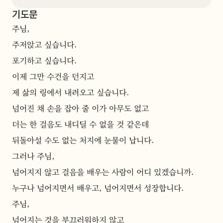
기도문
주님,
주저앉고 싶습니다.
포기하고 싶습니다.
이제 그만 수건을 던지고
제 삶의 링에서 내려오고 싶습니다.
넘어진 채 손을 잡아 줄 이가 아무도 없고
더는 한 걸음도 내디딜 수 없을 것 같은데
뒤돌아설 수도 없는 처지에 눈물이 납니다.
그러나 주님,
넘어지지 않고 걸음을 배우는 사람이 어디 있겠습니까.
누구나 넘어지면서 배우고, 넘어지면서 성장합니다.
주님,
넘어지는 것을 부끄러워하지 않고