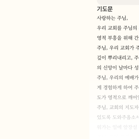
기도문
사랑하는 주님,
우리 교회를 주님의 
영적 부흥을 위해 
주님, 우리 교회가 
깊이 뿌리내리고, 주
의 신앙이 날마다 성
주님, 우리의 예배가
게 경험하게 하여 주
도가 영적으로 깨어
주님, 교회의 지도자
있도록 도와주옵소서
워가는 일에 앞장설 
주님, 우리 교회가 