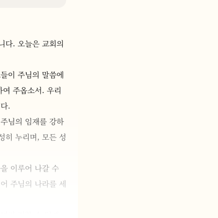
다. 오늘은 교회의 
들이 주님의 말씀에 
하여 주옵소서. 우리
다.
 주님의 임재를 강하
성히 누리며, 모든 성
 이루어 나갈 수 
어 주님의 나라를 세
널리 전할 수 있게 