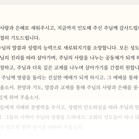
사랑과 은혜로 세워주시고, 지금까지 인도해 주신 주님께 감사드립니
간절히 기도드립니다.
주님의 말씀과 성령의 능력으로 새로워지기를 소망합니다. 모든 성도
님의 진리를 따라 살아가며, 주님의 사랑을 나누는 공동체가 되게 
장하고, 주님과 더욱 깊은 교제를 나누며 살아가기를 간절히 원합니
 주님께 영광을 돌리는 진실한 예배가 되게 하시고, 그 예배를 통해
옵소서. 찬양과 기도, 말씀과 교제를 통해 주님의 사랑과 은혜를 풍
있게 하여 주옵소서.
들에게 지혜와 분별력을 주시고, 성령의 인도하심을 따라 주님의 뜻을
. 그들의 사역이 주님의 영광을 드러내고, 교회의 성도들이 하나 되
수 있도록 힘과 용기를 더하여 주옵소서.
세상의 빛과 소금이 되게 하시고, 주님의 사랑을 이웃과 지역 사회에 