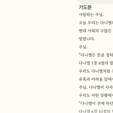
기도문
사랑하는 주님.
오늘 우리는 다니엘
현대 사회의 수많은
망합니다.
주님. 
"다니엘은 뜻을 정
다니엘 1장 8절의 말
우리도 다니엘처럼 
유혹과 어려움 앞에
주님, 다니엘이 사자
우리도 어떤 상황에서
"다니엘이 전에 하던
다니엘 6장 10절의 