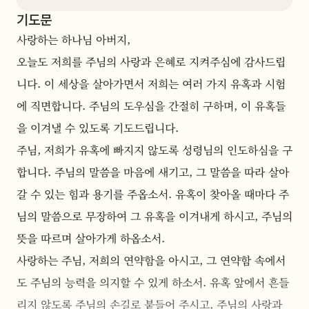
기도문
사랑하는 하나님 아버지,
오늘도 저희를 주님의 사랑과 은혜로 지켜주심에 감사드립
니다. 이 세상을 살아가면서 저희는 여러 가지 유혹과 시험
에 직면합니다. 주님의 도우심을 간절히 구하며, 이 유혹들
을 이겨낼 수 있도록 기도드립니다.
주님, 저희가 유혹에 빠지지 않도록 성령님의 인도하심을 구
합니다. 주님의 말씀을 마음에 새기고, 그 말씀을 따라 살아
갈 수 있는 힘과 용기를 주옵소서. 유혹이 찾아올 때마다 주
님의 말씀으로 무장하여 그 유혹을 이겨내게 하시고, 주님의 
뜻을 따르며 살아가게 하옵소서.
사랑하는 주님, 저희의 연약함을 아시고, 그 연약함 속에서
도 주님의 능력을 의지할 수 있게 하소서. 유혹 앞에서 흔들
리지 않도록 주님의 손길로 붙들어 주시고, 주님의 사랑과 