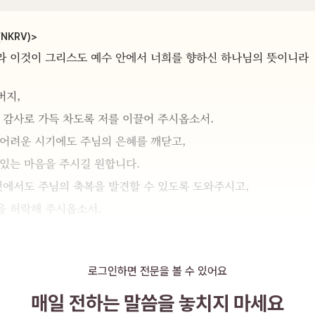
(NKRV)
>
라 이것이 그리스도 예수 안에서 너희를 향하신 하나님의 뜻이니라
버지,
 감사로 가득 차도록 저를 이끌어 주시옵소서.
어려운 시기에도 주님의 은혜를 깨닫고, 
 있는 마음을 주시길 원합니다.
것에서도 주님의 축복을 발견할 수 있도록 도와주시고, 
을 허락해 주시옵소서.
기도합니다. 
로그인하면 전문을 볼 수 있어요
매일 전하는 말씀을
놓치지 마세요