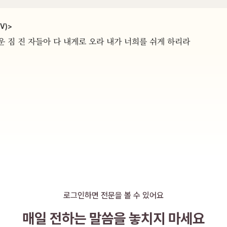
V)
>
 짐 진 자들아 다 내게로 오라 내가 너희를 쉬게 하리라
로그인하면 전문을 볼 수 있어요
매일 전하는 말씀을
놓치지 마세요