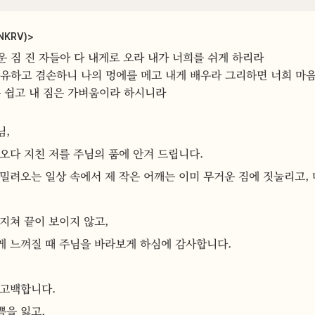
NKRV)
>
 짐 진 자들아 다 내게로 오라 내가 너희를 쉬게 하리라
온유하고 겸손하니 나의 멍에를 메고 내게 배우라 그리하면 너희 마
는 쉽고 내 짐은 가벼움이라 하시니라
, 
오다 지친 저를 주님의 품에 안겨 드립니다. 
밀려오는 일상 속에서 제 작은 어깨는 이미 무거운 짐에 짓눌리고,
지쳐 끝이 보이지 않고,
게 느껴질 때 주님을 바라보게 하심에 감사합니다.
고백합니다. 
을 잃고, 