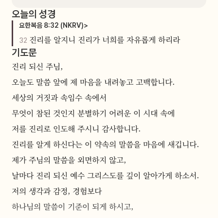
오늘의 성경
요한복음
8
:
32
(NKRV)
>
진리를 알지니 진리가 너희를 자유롭게 하리라
32
기도문
진리 되신 주님,
오늘도 말씀 앞에 제 마음을 내려놓고 고백합니다.
세상의 거짓과 속임수 속에서
무엇이 참된 것인지 분별하기 어려운 이 시대 속에
저를 진리로 인도해 주시니 감사합니다.
진리를 알게 하신다는 이 약속의 말씀을 마음에 새깁니다.
제가 주님의 말씀을 외면하지 않고,
날마다 진리 되신 예수 그리스도를 깊이 알아가게 하소서.
저의 생각과 감정, 경험보다
하나님의 말씀이 기준이 되게 하시고,